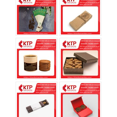
Nhang được sử dụng phổ biến tại các gia đình