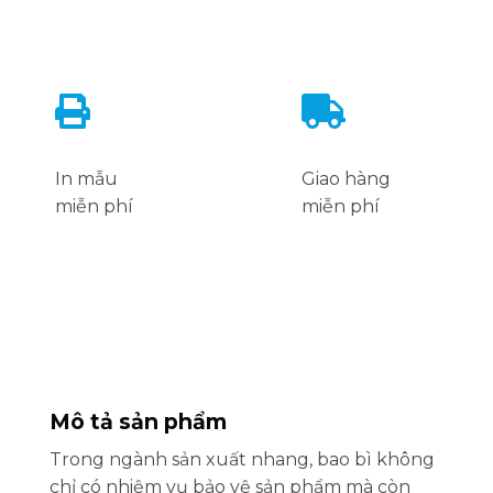
In mẫu
Giao hàng
miễn phí
miễn phí
Mô tả sản phẩm
Trong ngành sản xuất nhang, bao bì không
chỉ có nhiệm vụ bảo vệ sản phẩm mà còn