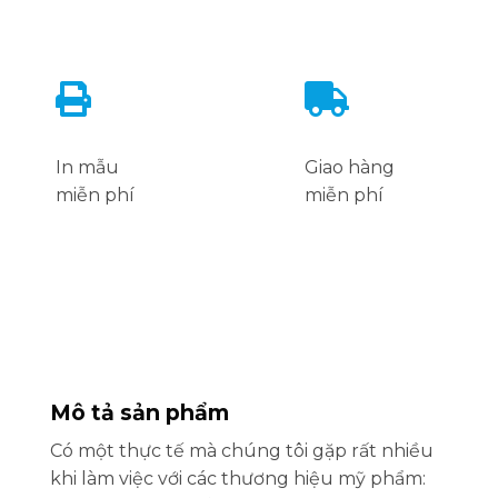
In mẫu
Giao hàng
miễn phí
miễn phí
Mô tả sản phẩm
Có một thực tế mà chúng tôi gặp rất nhiều
khi làm việc với các thương hiệu mỹ phẩm: