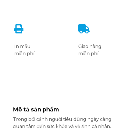
In mẫu
Giao hàng
miễn phí
miễn phí
Mô tả sản phẩm
Trong bối cảnh người tiêu dùng ngày càng
quan tâm đến sức khỏe và vệ sinh cá nhân,