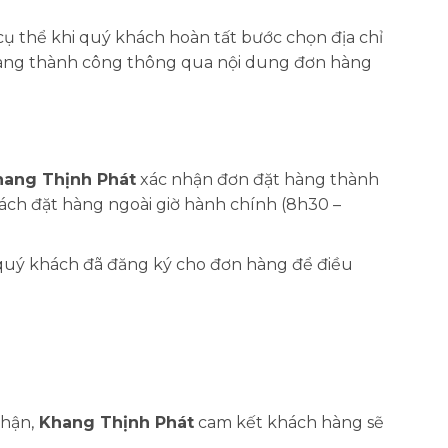
ụ thể khi quý khách hoàn tất bước chọn địa chỉ
 hàng thành công thông qua nội dung đơn hàng
ang Thịnh Phát
xác nhận đơn đặt hàng thành
khách đặt hàng ngoài giờ hành chính (8h30 –
 quý khách đã đăng ký cho đơn hàng để điều
hận,
Khang Thịnh Phát
cam kết khách hàng sẽ