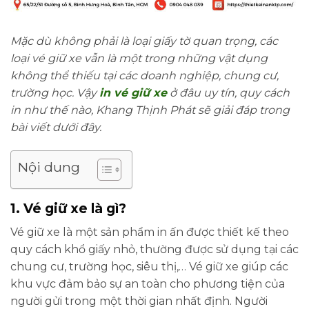
Mặc dù không phải là loại giấy tờ quan trọng, các
loại vé giữ xe vẫn là một trong những vật dụng
không thể thiếu tại các doanh nghiệp, chung cư,
trường học. Vậy
in vé giữ xe
ở đâu uy tín, quy cách
in như thế nào, Khang Thịnh Phát sẽ giải đáp trong
bài viết dưới đây.
Nội dung
1. Vé giữ xe là gì?
Vé giữ xe là một sản phẩm in ấn được thiết kế theo
quy cách khổ giấy nhỏ, thường được sử dụng tại các
chung cư, trường học, siêu thị,… Vé giữ xe giúp các
khu vực đảm bảo sự an toàn cho phương tiện của
người gửi trong một thời gian nhất định. Người