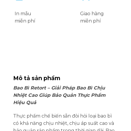
In mẫu
Giao hàng
miễn phí
miễn phí
Mô tả sản phẩm
Bao Bì Retort – Giải Pháp Bao Bì Chịu
Nhiệt Cao Giúp Bảo Quản Thực Phẩm
Hiệu Quả
Thực phẩm chế biến sẵn đòi hỏi loại bao bì
có khả năng chịu nhiệt, chịu áp suất cao và
bảo quản sản phẩm trong thời gian dài. Bao