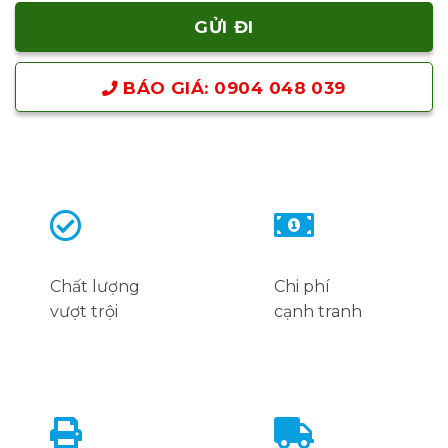
BÁO GIÁ: 0904 048 039
Chất lượng
Chi phí
vượt trội
cạnh tranh