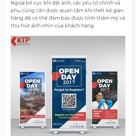
Ngoài bố cục khi đặt ảnh, các yếu tố chính và
phụ cũng cần được quan tâm khi thiết kế gian
hàng để có thể đảm bảo được tính thẩm mỹ và
thu hút ánh nhìn của khách hàng.