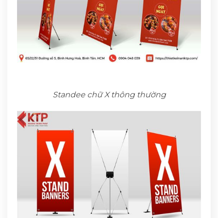
Standee chữ X thông thường