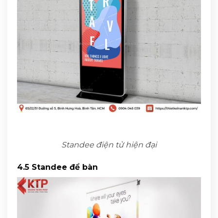
Standee điện tử hiện đại
4.5 Standee để bàn