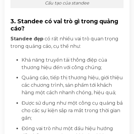
Cấu tạo của standee
3. Standee có vai trò gì trong quảng
cáo?
Standee đẹp
có rất nhiều vai trò quan trọng
trong quảng cáo, cụ thể như:
Khả năng truyền tải thông điệp của
thương hiệu đến với công chúng;
Quảng cáo, tiếp thị thương hiệu, giới thiệu
các chương trình, sản phẩm tới khách
hàng một cách nhanh chóng, hiệu quả;
Được sử dụng như một công cụ quảng bá
cho các sự kiện sắp ra mắt trong thời gian
gần;
Đóng vai trò như một dấu hiệu hướng