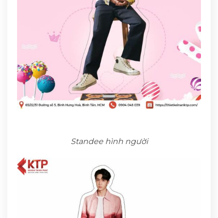
Standee hình người