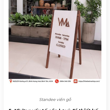
Standee viền gỗ