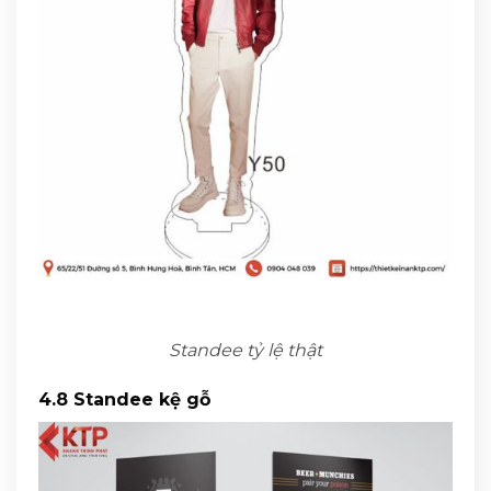
Standee tỷ lệ thật
4.8 Standee kệ gỗ