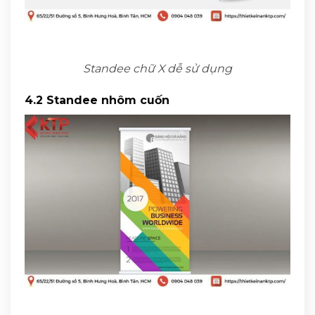
Standee chữ X dễ sử dụng
4.2 Standee nhôm cuốn