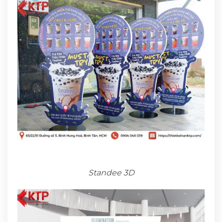
Standee 3D