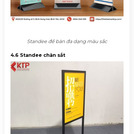
Standee để bàn đa dạng màu sắc
4.6 Standee chân sắt