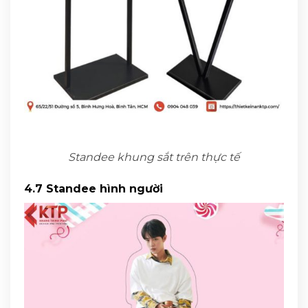
Standee khung sắt trên thực tế
4.7 Standee hình người