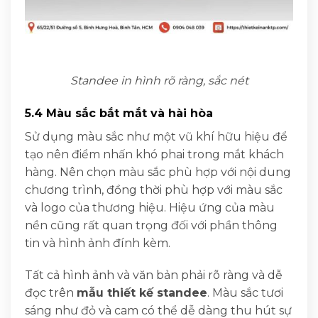
Standee in hình rõ ràng, sắc nét
5.4 Màu sắc bắt mắt và hài hòa
Sử dụng màu sắc như một vũ khí hữu hiệu để
tạo nên điểm nhấn khó phai trong mắt khách
hàng. Nên chọn màu sắc phù hợp với nội dung
chương trình, đồng thời phù hợp với màu sắc
và logo của thương hiệu. Hiệu ứng của màu
nền cũng rất quan trọng đối với phần thông
tin và hình ảnh đính kèm.
Tất cả hình ảnh và văn bản phải rõ ràng và dễ
đọc trên
mẫu thiết kế standee
. Màu sắc tươi
sáng như đỏ và cam có thể dễ dàng thu hút sự