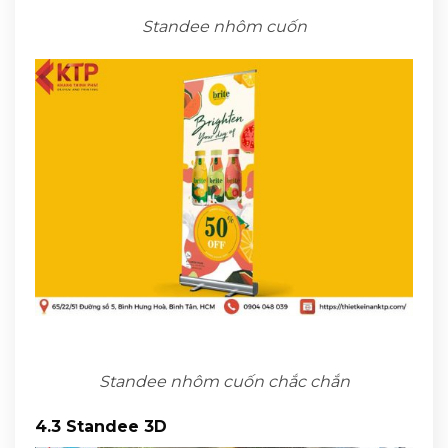
Standee nhôm cuốn
Standee nhôm cuốn chắc chắn
4.3 Standee 3D