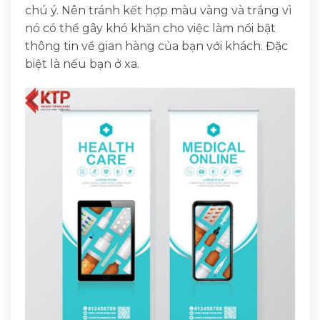
chú ý. Nên tránh kết hợp màu vàng và trắng vì
nó có thể gây khó khăn cho việc làm nổi bật
thông tin về gian hàng của bạn với khách. Đặc
biệt là nếu bạn ở xa.