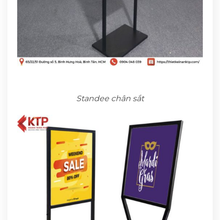
Standee chân sắt