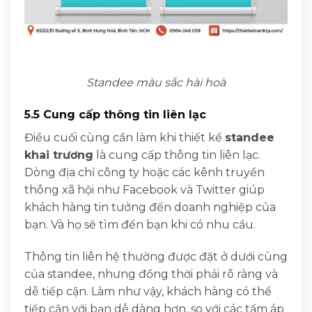
Standee màu sắc hài hoà
5.5 Cung cấp thông tin liên lạc
Điều cuối cùng cần làm khi thiết kế
standee
khai trương
là cung cấp thông tin liên lạc.
Dòng địa chỉ công ty hoặc các kênh truyền
thông xã hội như Facebook và Twitter giúp
khách hàng tin tưởng đến doanh nghiệp của
bạn. Và họ sẽ tìm đến bạn khi có nhu cầu.
Thông tin liên hệ thường được đặt ở dưới cùng
của standee, nhưng đồng thời phải rõ ràng và
dễ tiếp cận. Làm như vậy, khách hàng có thể
tiếp cận với bạn dễ dàng hơn, so với các tấm áp