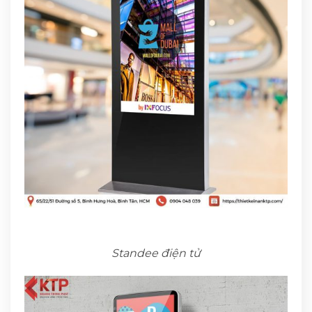
Standee điện tử