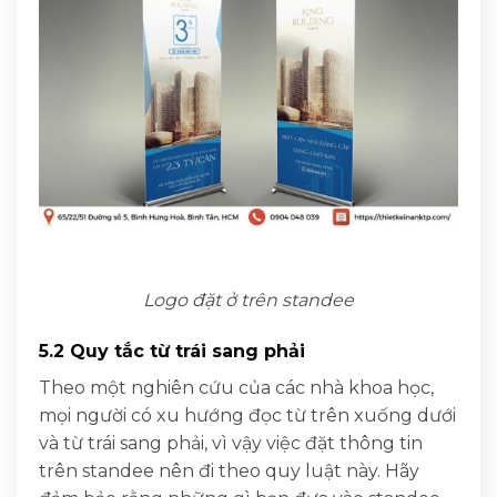
Logo đặt ở trên standee
5.2 Quy tắc từ trái sang phải
Theo một nghiên cứu của các nhà khoa học,
mọi người có xu hướng đọc từ trên xuống dưới
và từ trái sang phải, vì vậy việc đặt thông tin
trên standee nên đi theo quy luật này. Hãy