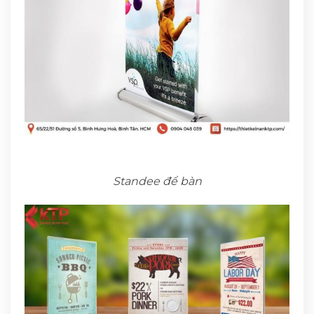
Standee để bàn