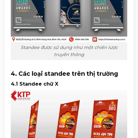
Standee được sử dụng như một chiến lược
truyền thông
4. Các loại standee trên thị trường
4.1 Standee chữ X