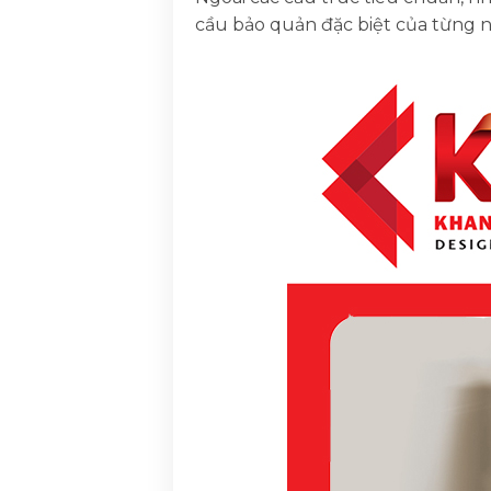
cầu bảo quản đặc biệt của từng 