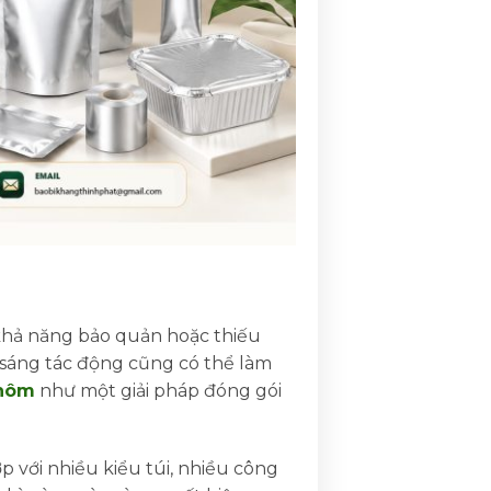
khả năng bảo quản hoặc thiếu
 sáng tác động cũng có thể làm
nhôm
như một giải pháp đóng gói
 với nhiều kiểu túi, nhiều công