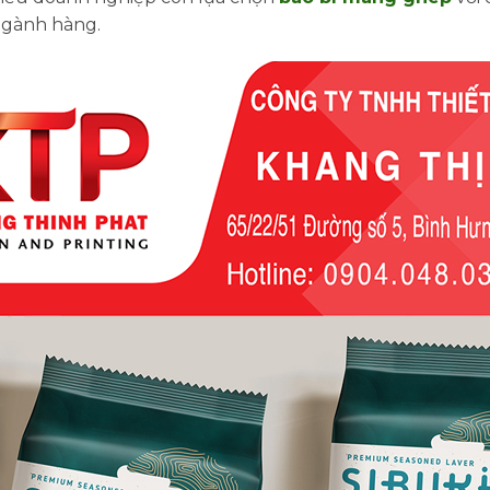
ngành hàng.