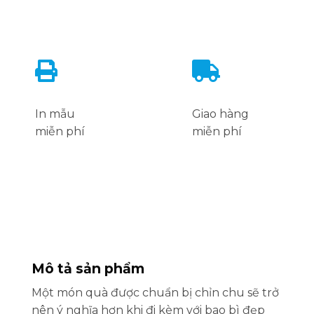
In mẫu
Giao hàng
miễn phí
miễn phí
Mô tả sản phẩm
Một món quà được chuẩn bị chỉn chu sẽ trở
nên ý nghĩa hơn khi đi kèm với bao bì đẹp