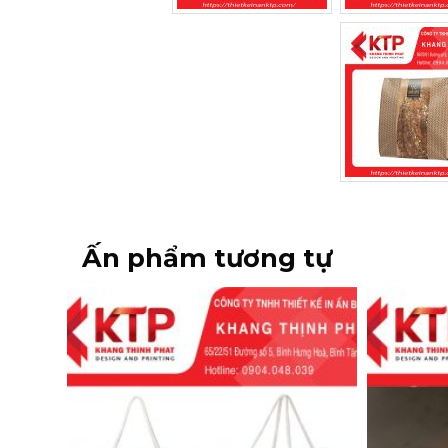
Ấn phẩm tương tự