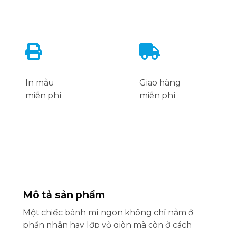
In mẫu
Giao hàng
miễn phí
miễn phí
Mô tả sản phẩm
Một chiếc bánh mì ngon không chỉ nằm ở
phần nhân hay lớp vỏ giòn mà còn ở cách